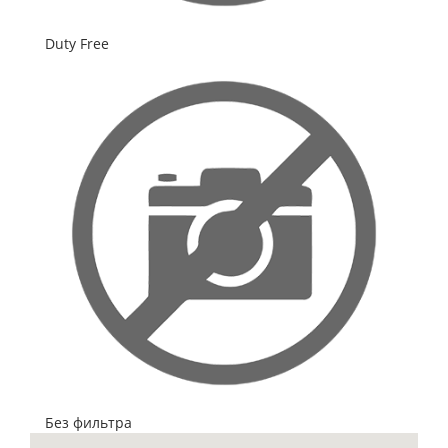
Duty Free
Без фильтра