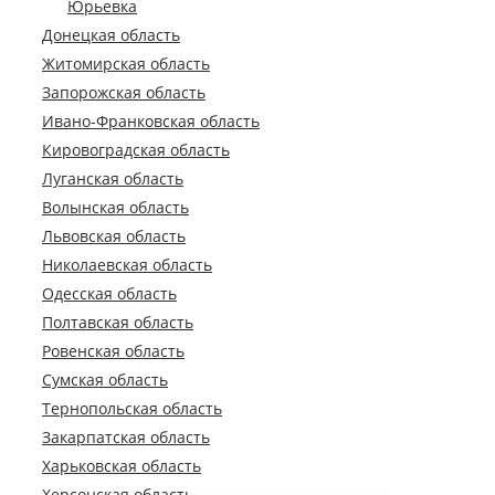
Юрьевка
Донецкая область
Житомирская область
Запорожская область
Ивано-Франковская область
Кировоградская область
Луганская область
Волынская область
Львовская область
Николаевская область
Одесская область
Полтавская область
Ровенская область
Сумская область
Тернопольская область
Закарпатская область
Харьковская область
Херсонская область