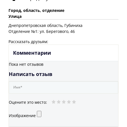
Город, область, отделение
Улица
Днепропетровская
область
, Губиниха
Отделение №1: ул. Берегового, 46
Рассказать друзьям:
Комментарии
Пока нет отзывов
Написать отзыв
Оцените это место
:
Изображение