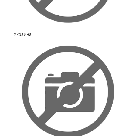
Украина