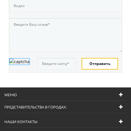
МЕНЮ
ПРЕДСТАВИТЕЛЬСТВА В ГОРОДАХ:
НАШИ КОНТАКТЫ