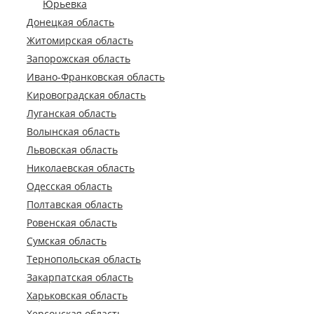
Юрьевка
Донецкая область
Житомирская область
Запорожская область
Ивано-Франковская область
Кировоградская область
Луганская область
Волынская область
Львовская область
Николаевская область
Одесская область
Полтавская область
Ровенская область
Сумская область
Тернопольская область
Закарпатская область
Харьковская область
Херсонская область