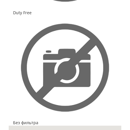
Duty Free
Без фильтра