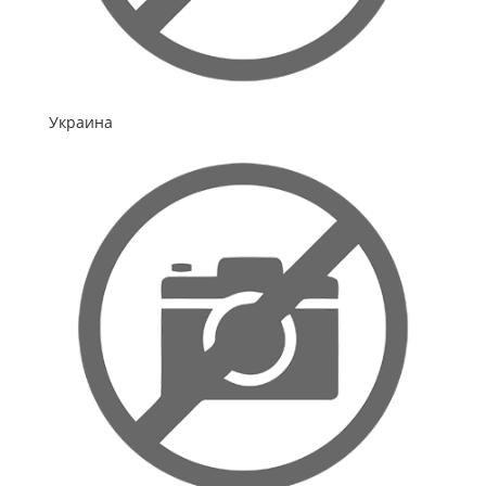
Украина