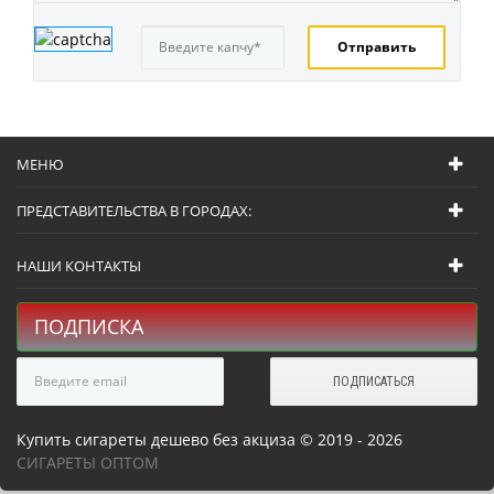
МЕНЮ
ПРЕДСТАВИТЕЛЬСТВА В ГОРОДАХ:
НАШИ КОНТАКТЫ
ПОДПИСКА
Купить сигареты дешево без акциза © 2019 - 2026
СИГАРЕТЫ ОПТОМ