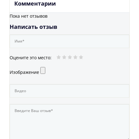
Комментарии
Пока нет отзывов
Написать отзыв
Оцените это место
:
Изображение