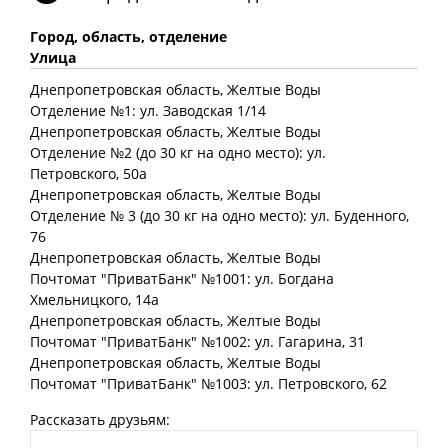
Город, область, отделение
Улица
Днепропетровская
область
, Желтые Воды
Отделение №1: ул. Заводская 1/14
Днепропетровская
область
, Желтые Воды
Отделение №2 (до 30 кг на одно место): ул.
Петровского, 50а
Днепропетровская
область
, Желтые Воды
Отделение № 3 (до 30 кг на одно место): ул. Буденного,
76
Днепропетровская
область
, Желтые Воды
Почтомат "ПриватБанк" №1001: ул. Богдана
Хмельницкого, 14а
Днепропетровская
область
, Желтые Воды
Почтомат "ПриватБанк" №1002: ул. Гагарина, 31
Днепропетровская
область
, Желтые Воды
Почтомат "ПриватБанк" №1003: ул. Петровского, 62
Рассказать друзьям: