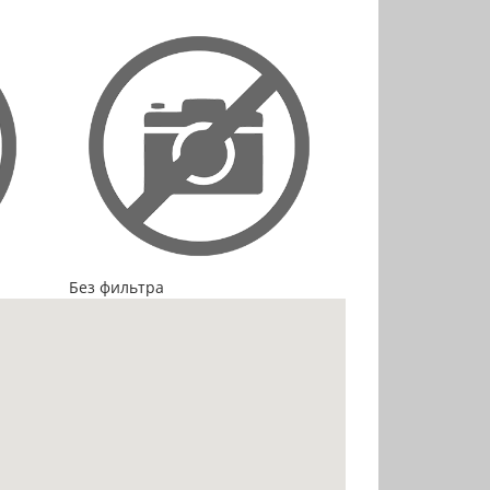
Без фильтра