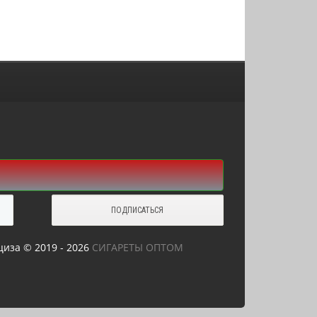
иза © 2019 - 2026
СИГАРЕТЫ ОПТОМ