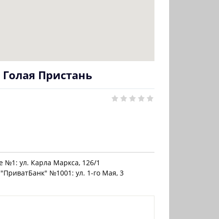
 Голая Пристань
 №1: ул. Карла Маркса, 126/1
"ПриватБанк" №1001: ул. 1-го Мая, 3