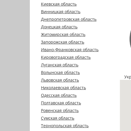
Киевская область
Винницкая область
Днепропетровская область
Донецкая область
Житомирская область
Запорожская область
Ивано-Франковская область
Кировоградская область
Луганская область
Волынская область
Ук
Львовская область
Николаевская область
Одесская область
Полтавская область
Ровенская область
Сумская область
Тернопольская область