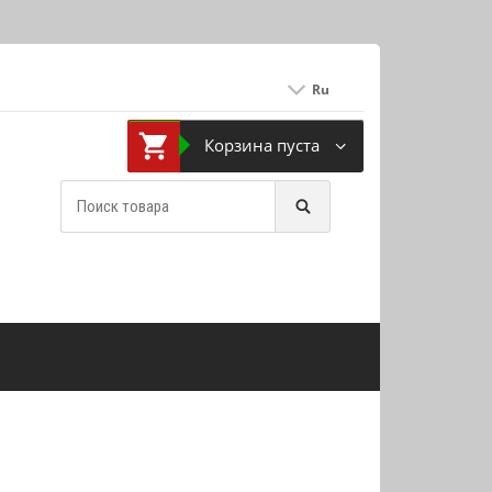
Ru
Корзина пуста