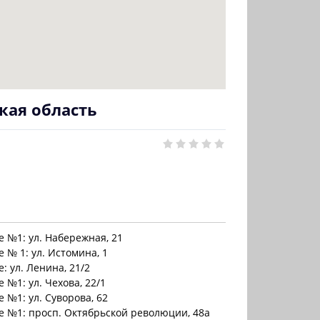
кая область
 №1: ул. Набережная, 21
 № 1: ул. Истомина, 1
: ул. Ленина, 21/2
 №1: ул. Чехова, 22/1
 №1: ул. Суворова, 62
 №1: просп. Октябрьской революции, 48а