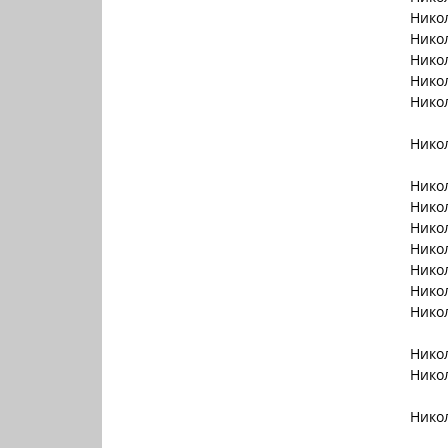
Нико
Нико
Нико
Нико
Нико
Нико
Нико
Нико
Нико
Нико
Нико
Нико
Нико
Нико
Нико
Нико