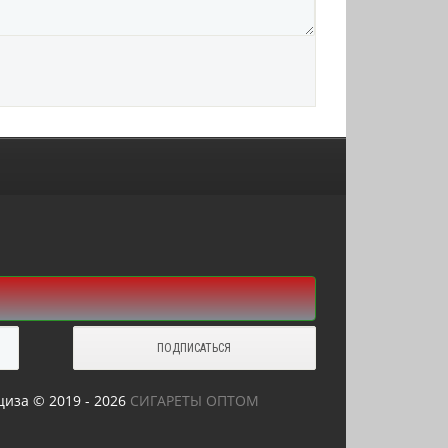
иза © 2019 - 2026
СИГАРЕТЫ ОПТОМ