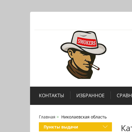
КОНТАКТЫ
ИЗБРАННОЕ
СРАВ
Главная
Николаевская область
Ка
Пункты выдачи