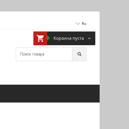
Ru
Корзина пуста