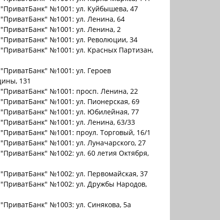
"ПриватБанк" №1001: ул. Куйбышева, 47
"ПриватБанк" №1001: ул. Ленина, 64
"ПриватБанк" №1001: ул. Ленина, 2
"ПриватБанк" №1001: ул. Революции, 34
"ПриватБанк" №1001: ул. Красных Партизан,
"ПриватБанк" №1001: ул. Героев
ины, 131
"ПриватБанк" №1001: просп. Ленина, 22
"ПриватБанк" №1001: ул. Пионерская, 69
"ПриватБанк" №1001: ул. Юбилейная, 77
"ПриватБанк" №1001: ул. Ленина, 63/33
"ПриватБанк" №1001: проул. Торговый, 16/1
"ПриватБанк" №1001: ул. Луначарского, 27
"ПриватБанк" №1002: ул. 60 летия Октября,
"ПриватБанк" №1002: ул. Первомайская, 37
"ПриватБанк" №1002: ул. Дружбы Народов,
"ПриватБанк" №1003: ул. Синякова, 5а