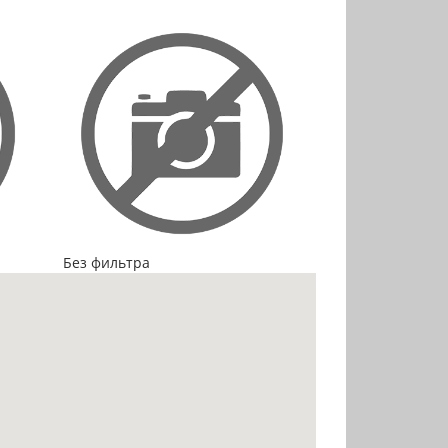
Без фильтра