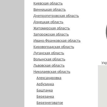
Киевская область
Винницкая область
Днепропетровская область
Донецкая область
Житомирская область
Запорожская область
Ивано-Франковская область
Кировоградская область
Луганская область
Волынская область
Ук
Львовская область
Николаевская область
Александровка
Арбузинка
Баштанка
Березанка
Березнеговатое