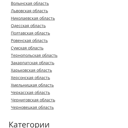
Волынская область
Львовская область
Николаевская область
Одесская область
Полтавская область
Ровенская область
Сумская область
Тернопольская область
Закарпатская область
Харьковская область
Херсонская область
Хмельницкая область
Черкасская область
Черниговская область
Черновецкая область
Категории