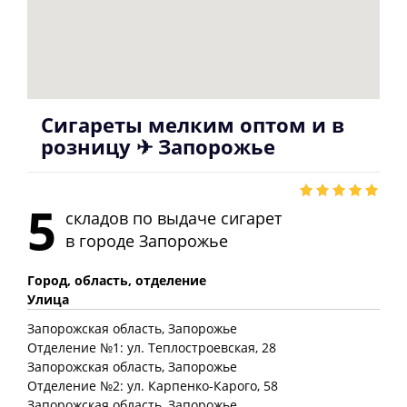
Сигареты мелким оптом и в
розницу ✈ Запорожье
5
складов по выдаче сигарет
в городе
Запорожье
Город, область, отделение
Улица
Запорожская
область
, Запорожье
Отделение №1: ул. Теплостроевская, 28
Запорожская
область
, Запорожье
Отделение №2: ул. Карпенко-Карого, 58
Запорожская
область
, Запорожье