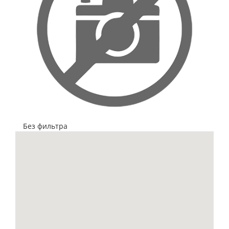
Без фильтра