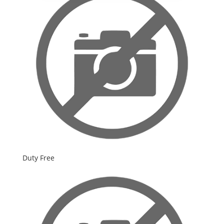
Duty Free