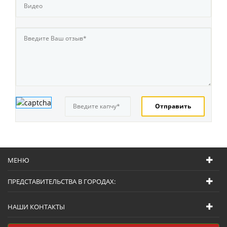
МЕНЮ
ПРЕДСТАВИТЕЛЬСТВА В ГОРОДАХ:
НАШИ КОНТАКТЫ