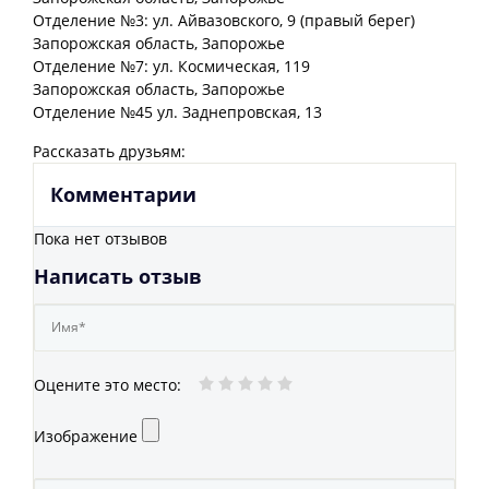
Отделение №3: ул. Айвазовского, 9 (правый берег)
Запорожская
область
, Запорожье
Отделение №7: ул. Космическая, 119
Запорожская
область
, Запорожье
Отделение №45 ул. Заднепровская, 13
Рассказать друзьям:
Комментарии
Пока нет отзывов
Написать отзыв
Оцените это место
:
Изображение