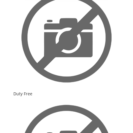
Duty Free