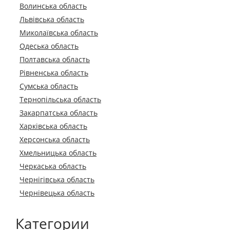
Волинська область
Львівська область
Миколаївська область
Одеська область
Полтавська область
Рівненська область
Сумська область
Тернопільська область
Закарпатська область
Харківська область
Херсонська область
Хмельницька область
Черкаська область
Чернігівська область
Чернівецька область
Категории