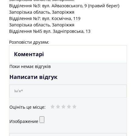
Відділення №3: вул. Айвазовського, 9 (правий берег)
Запорізька
область
, Запоріжжя
Відділення №7: вул. Космічна, 119
Запорізька
область
, Запоріжжя
Відділення №45 вул. Задніпровська, 13
Розповісти друзям:
Коментарі
Поки немає відгуків
Написати відгук
Оцініть це місце
:
Изображение