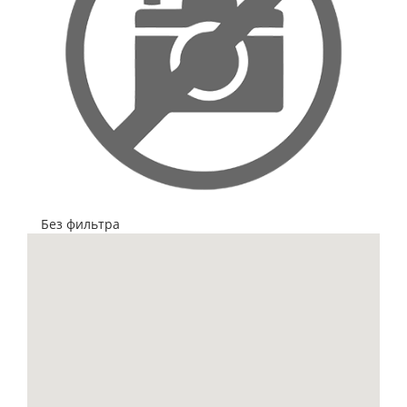
Без фильтра