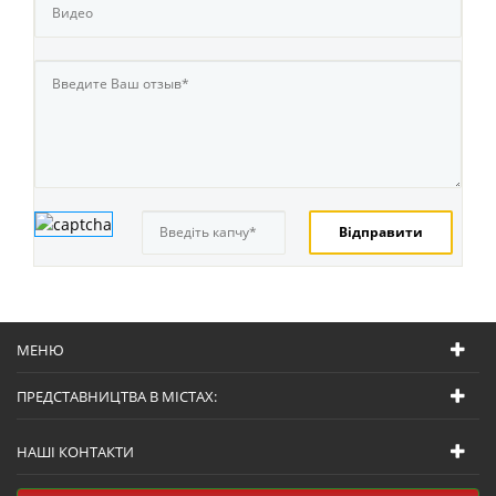
МЕНЮ
ПРЕДСТАВНИЦТВА В МІСТАХ:
НАШІ КОНТАКТИ