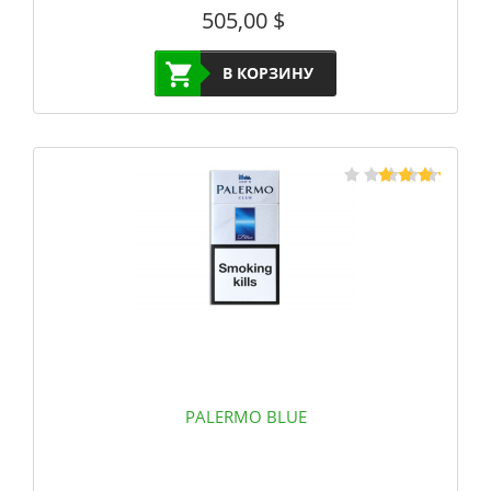
505,00
$
В КОРЗИНУ
PALERMO BLUE