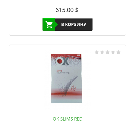
615,00
$
В КОРЗИНУ
OK SLIMS RED