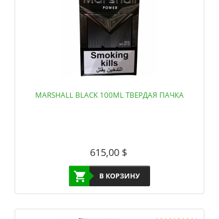
MARSHALL BLACK 100ML ТВЕРДАЯ ПАЧКА
615,00
$
В КОРЗИНУ