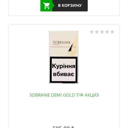
В КОРЗИНУ
SOBRANIE DEMI GOLD Т/Ф АКЦИЗ