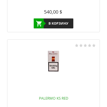
540,00
$
В КОРЗИНУ
PALERMO KS RED