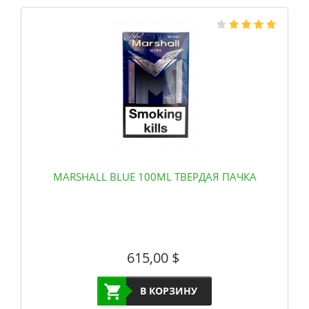
MARSHALL BLUE 100ML ТВЕРДАЯ ПАЧКА
615,00
$
В КОРЗИНУ