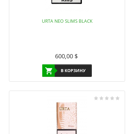
URTA NEO SLIMS BLACK
600,00
$
В КОРЗИНУ