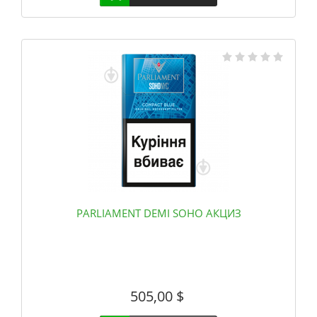
PARLIAMENT DEMI SOHO АКЦИЗ
505,00
$