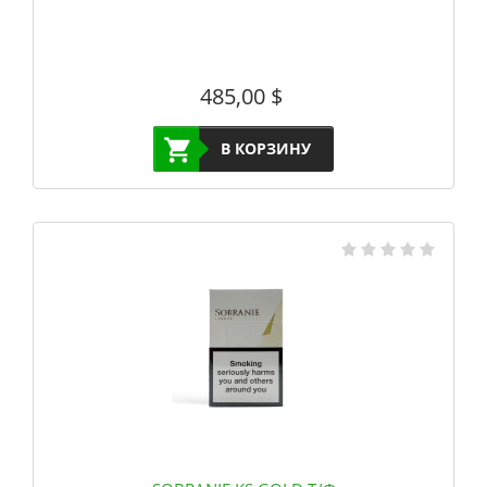
485,00
$
В КОРЗИНУ