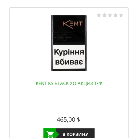
KENT KS BLACK XO АКЦИЗ Т/Ф
465,00
$
В КОРЗИНУ