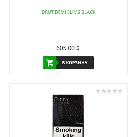
BRUT DEMI SLIMS BLACK
605,00
$
В КОРЗИНУ