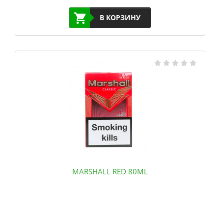
В КОРЗИНУ
MARSHALL RED 80ML