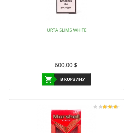
URTA SLIMS WHITE
600,00
$
В КОРЗИНУ