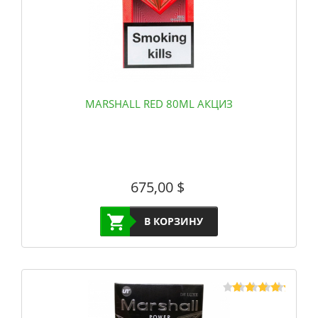
MARSHALL RED 80ML АКЦИЗ
675,00
$
В КОРЗИНУ