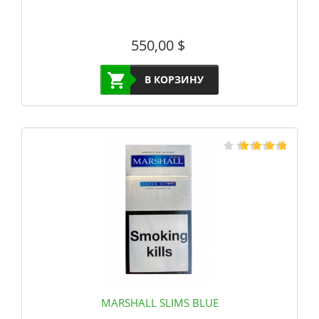
550,00
$
В КОРЗИНУ
MARSHALL SLIMS BLUE