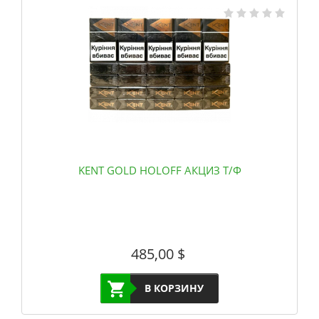
KENT GOLD HOLOFF АКЦИЗ Т/Ф
485,00
$
В КОРЗИНУ