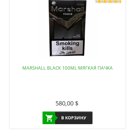
MARSHALL BLACK 100ML МЯГКАЯ ПАЧКА
580,00
$
В КОРЗИНУ