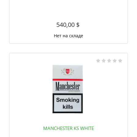
540,00
$
Нет на складе
MANCHESTER KS WHITE