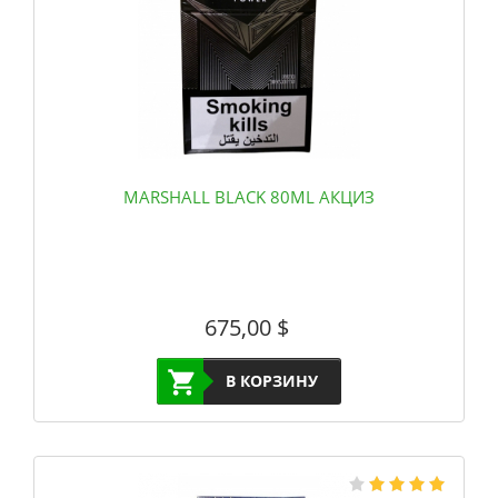
MARSHALL BLACK 80ML АКЦИЗ
675,00
$
В КОРЗИНУ