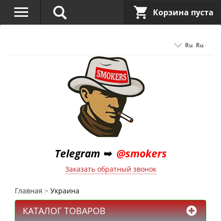
Корзина пуста
Ru
Ru
Telegram ➥
@smokers
Заказать обратный звонок
Главная
Украина
КАТАЛОГ ТОВАРОВ