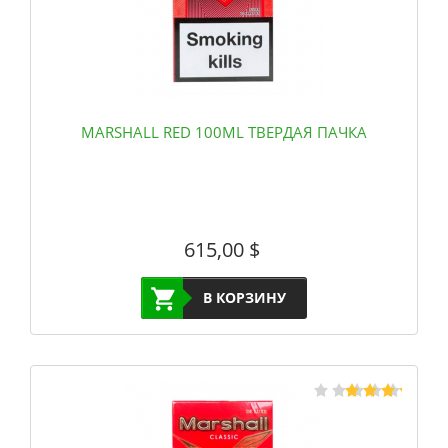
MARSHALL RED 100ML ТВЕРДАЯ ПАЧКА
615,00
$
В КОРЗИНУ