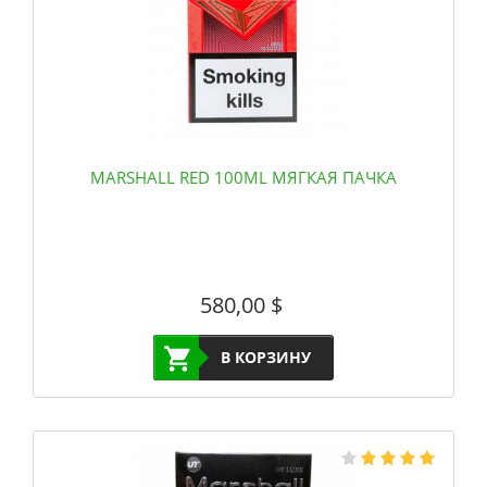
MARSHALL RED 100ML МЯГКАЯ ПАЧКА
580,00
$
В КОРЗИНУ