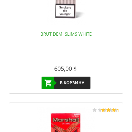
BRUT DEMI SLIMS WHITE
605,00
$
В КОРЗИНУ