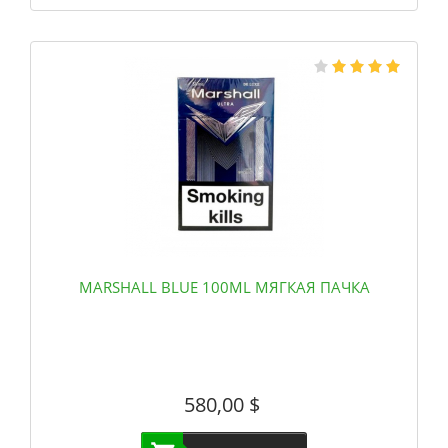
MARSHALL BLUE 100ML МЯГКАЯ ПАЧКА
580,00
$