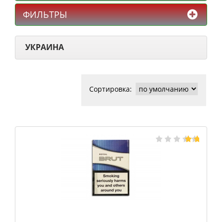
ФИЛЬТРЫ
УКРАИНА
Сортировка: