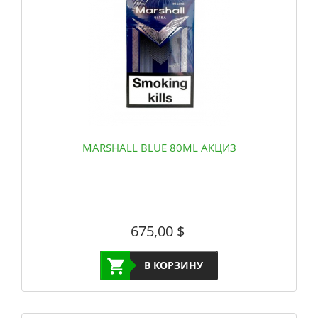
MARSHALL BLUE 80ML АКЦИЗ
675,00
$
В КОРЗИНУ