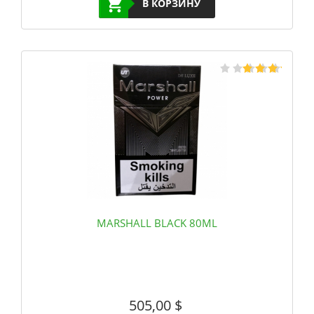
В КОРЗИНУ
MARSHALL BLACK 80ML
505,00
$